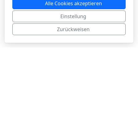
Alle Cookies akzeptieren
Einstellung
Zurückweisen