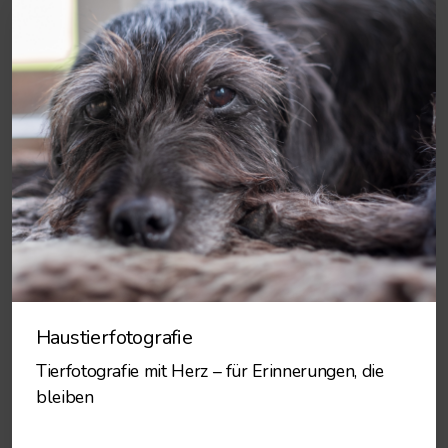
Haustierfotografie
Tierfotografie mit Herz – für Erinnerungen, die
bleiben