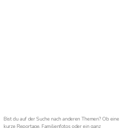
Bist du auf der Suche nach anderen Themen? Ob eine
kurze Reportage, Familienfotos oder ein ganz