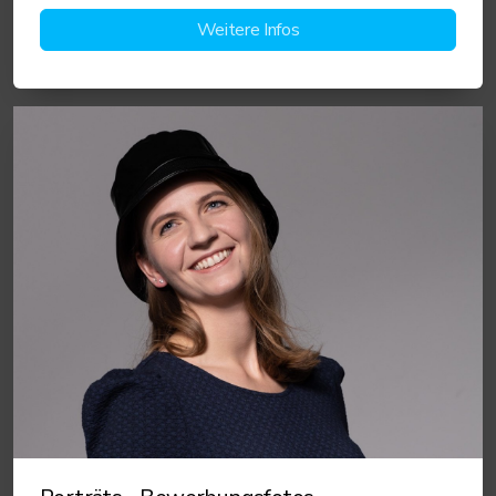
Weitere Infos