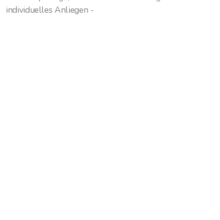
individuelles Anliegen -