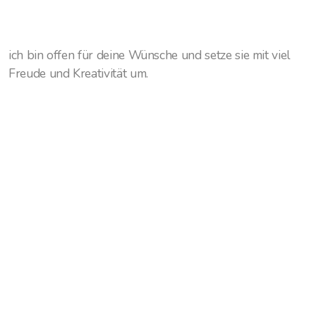
ich bin offen für deine Wünsche und setze sie mit viel
Freude und Kreativität um.