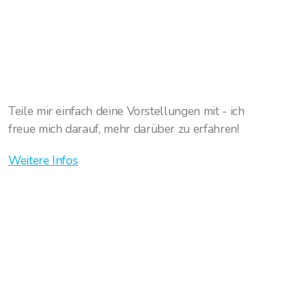
Teile mir einfach deine Vorstellungen mit - ich
freue
mich darauf, mehr darüber zu erfahren!
Weitere Infos