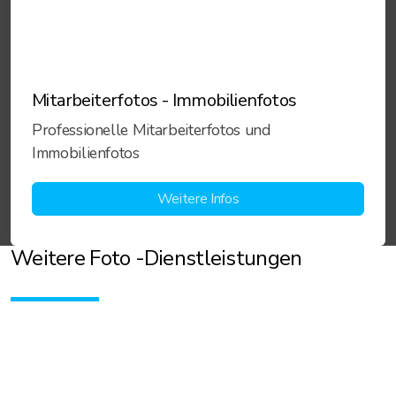
Mitarbeiterfotos - Immobilienfotos
Professionelle Mitarbeiterfotos und
Immobilienfotos
Weitere Infos
Weitere Foto -D
ienstleistungen