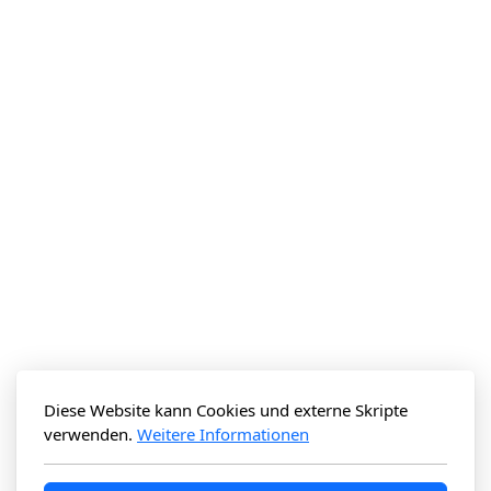
Diese Website kann Cookies und externe Skripte
verwenden.
Weitere Informationen