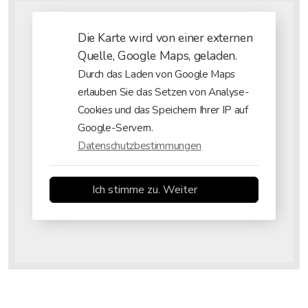
Die Karte wird von einer externen
Quelle, Google Maps, geladen.
Durch das Laden von Google Maps
erlauben Sie das Setzen von Analyse-
Cookies und das Speichern Ihrer IP auf
Google-Servern.
Datenschutzbestimmungen
Ich stimme zu. Weiter