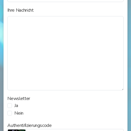
Ihre Nachricht
Newsletter
Ja
Nein
Authentifizierungscode