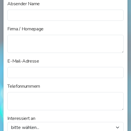
Absender Name
Firma / Homepage
E-Mail-Adresse
Telefonnummern
Interessiert an