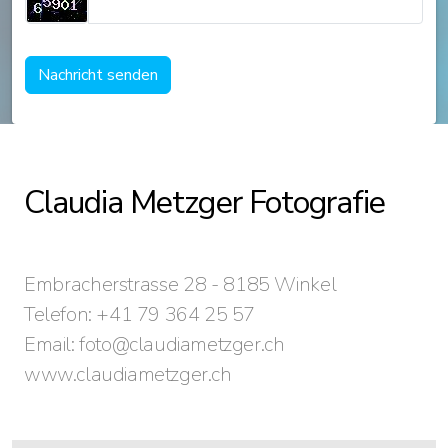
Nachricht senden
Claudia Metzger Fotografie
Embracherstrasse 28 - 8185 Winkel
Telefon: +41 79 364 25 57
Email: foto@claudiametzger.ch
www.claudiametzger.ch