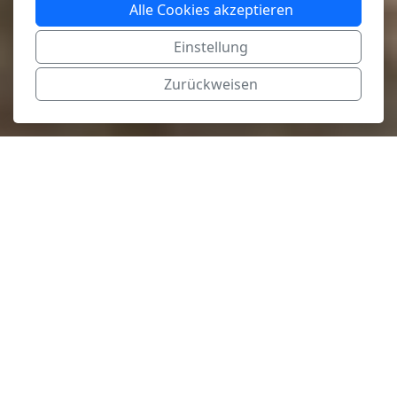
Alle Cookies akzeptieren
Einstellung
Zurückweisen