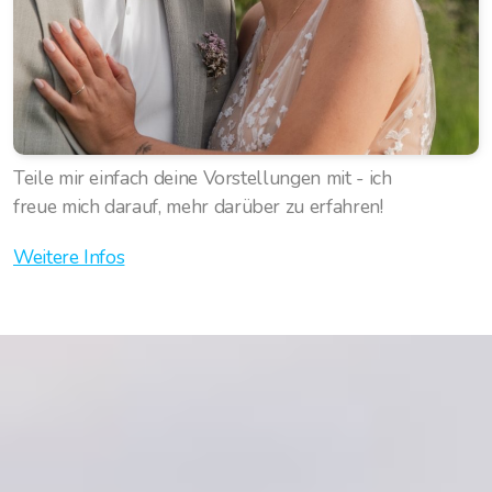
Teile mir einfach deine Vorstellungen mit - ich
freue
mich darauf, mehr darüber zu erfahren!
Weitere Infos