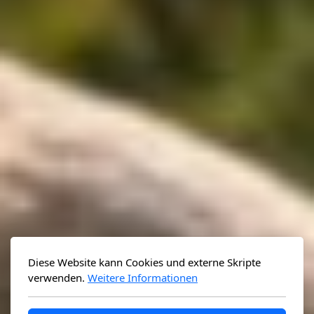
Diese Website kann Cookies und externe Skripte
verwenden.
Weitere Informationen