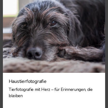
Haustierfotografie
Tierfotografie mit Herz – für Erinnerungen, die
bleiben