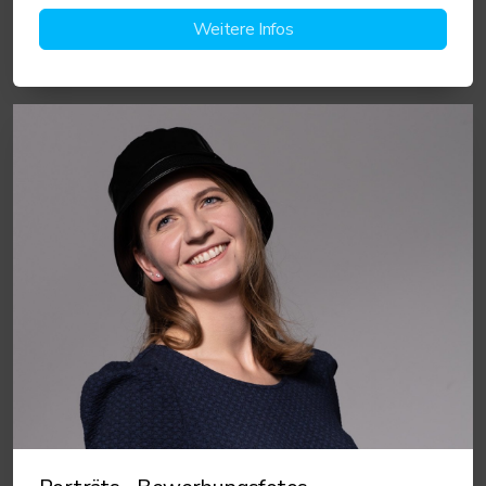
Weitere Infos