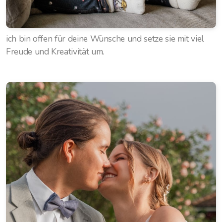
ich bin offen für deine Wünsche und setze sie mit viel
Freude und Kreativität um.