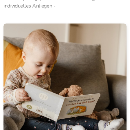
individuelles Anliegen -