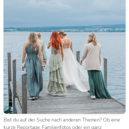
Bist du auf der Suche nach anderen Themen? Ob eine
kurze Reportage, Familienfotos oder ein ganz