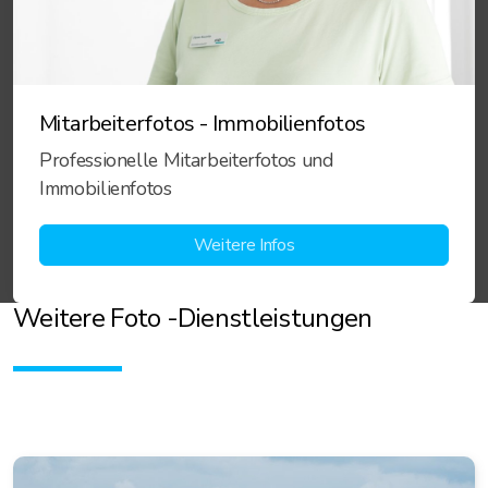
Mitarbeiterfotos - Immobilienfotos
Professionelle Mitarbeiterfotos und
Immobilienfotos
Weitere Infos
Weitere Foto -D
ienstleistungen